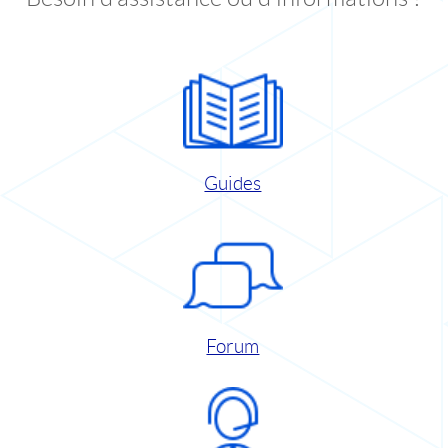
Guides
Forum